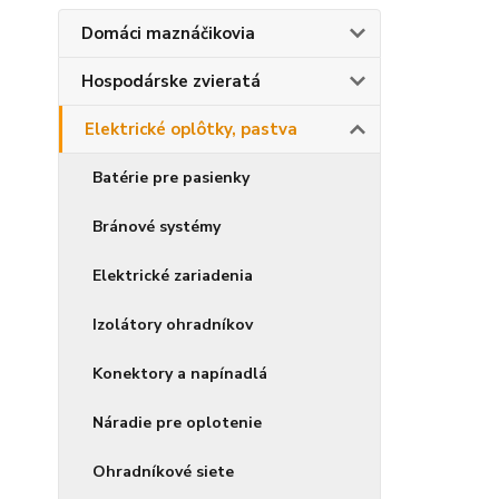
Domáci maznáčikovia
Hospodárske zvieratá
Elektrické oplôtky, pastva
Batérie pre pasienky
Bránové systémy
Elektrické zariadenia
Izolátory ohradníkov
Konektory a napínadlá
Náradie pre oplotenie
Ohradníkové siete