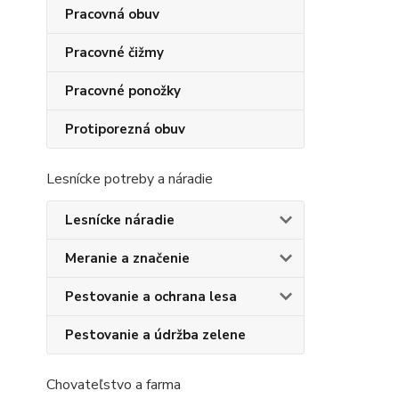
Pracovná obuv
Pracovné čižmy
Pracovné ponožky
Protiporezná obuv
Lesnícke potreby a náradie
Lesnícke náradie
Meranie a značenie
Pestovanie a ochrana lesa
Pestovanie a údržba zelene
Chovateľstvo a farma