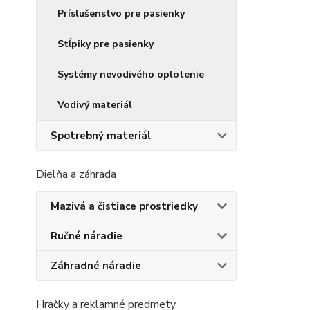
Príslušenstvo pre pasienky
Stĺpiky pre pasienky
Systémy nevodivého oplotenie
Vodivý materiál
Spotrebný materiál
Dielňa a záhrada
Mazivá a čistiace prostriedky
Ručné náradie
Záhradné náradie
Hračky a reklamné predmety