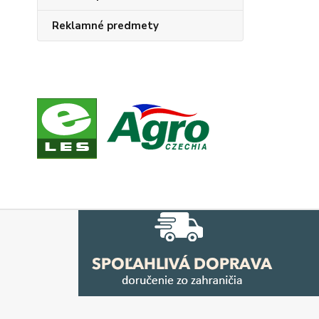
Reklamné predmety