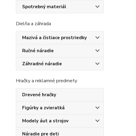
Spotrebný materiál
Dielňa a záhrada
Mazivá a čistiace prostriedky
Ručné náradie
Záhradné náradie
Hračky a reklamné predmety
Drevené hračky
Figúrky a zvieratká
Modely áut a strojov
Náradie pre deti