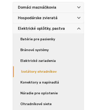
Domáci maznáčikovia
Hospodárske zvieratá
Elektrické oplôtky, pastva
Batérie pre pasienky
Bránové systémy
Elektrické zariadenia
Izolátory ohradníkov
Konektory a napínadlá
Náradie pre oplotenie
Ohradníkové siete