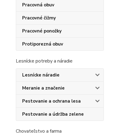
Pracovná obuv
Pracovné čižmy
Pracovné ponožky
Protiporezná obuv
Lesnícke potreby a náradie
Lesnícke náradie
Meranie a značenie
Pestovanie a ochrana lesa
Pestovanie a údržba zelene
Chovateľstvo a farma