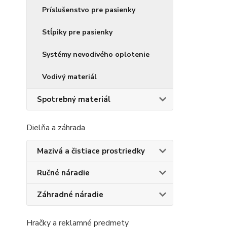
Príslušenstvo pre pasienky
Stĺpiky pre pasienky
Systémy nevodivého oplotenie
Vodivý materiál
Spotrebný materiál
Dielňa a záhrada
Mazivá a čistiace prostriedky
Ručné náradie
Záhradné náradie
Hračky a reklamné predmety