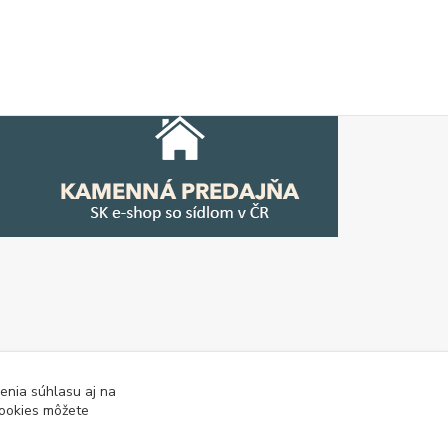
enia súhlasu aj na
cookies môžete