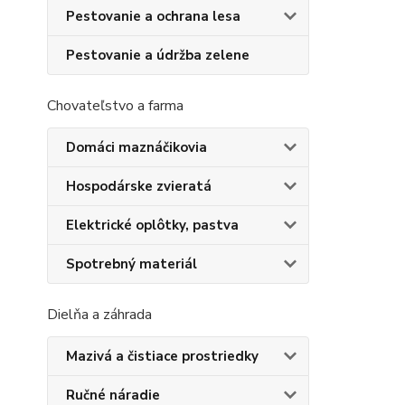
Pestovanie a ochrana lesa
Pestovanie a údržba zelene
Chovateľstvo a farma
Domáci maznáčikovia
Hospodárske zvieratá
Elektrické oplôtky, pastva
Spotrebný materiál
Dielňa a záhrada
Mazivá a čistiace prostriedky
Ručné náradie