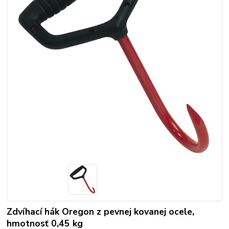
Zdvíhací hák Oregon z pevnej kovanej ocele,
hmotnosť 0,45 kg