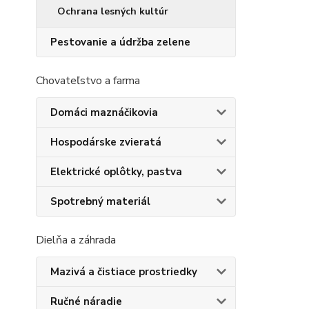
Ochrana lesných kultúr
Pestovanie a údržba zelene
Chovateľstvo a farma
Domáci maznáčikovia
Hospodárske zvieratá
Elektrické oplôtky, pastva
Spotrebný materiál
Dielňa a záhrada
Mazivá a čistiace prostriedky
Ručné náradie