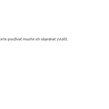
ete používať musíte ich objednať zvlášť.