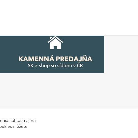
enia súhlasu aj na
cookies môžete