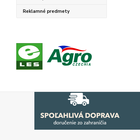
Reklamné predmety