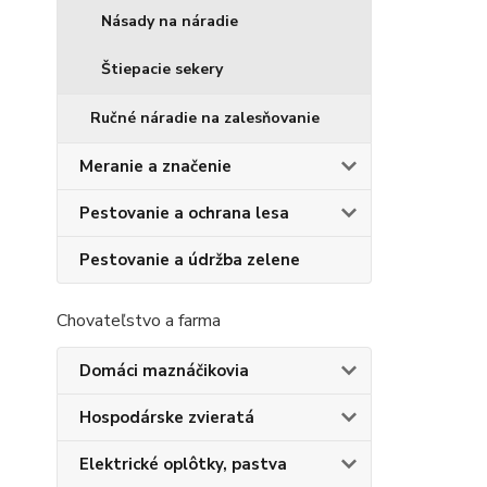
Násady na náradie
Štiepacie sekery
Ručné náradie na zalesňovanie
Meranie a značenie
Pestovanie a ochrana lesa
Pestovanie a údržba zelene
Chovateľstvo a farma
Domáci maznáčikovia
Hospodárske zvieratá
Elektrické oplôtky, pastva