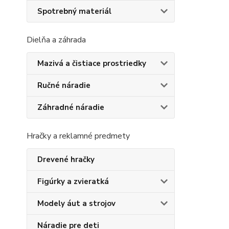
Spotrebný materiál
Dielňa a záhrada
Mazivá a čistiace prostriedky
Ručné náradie
Záhradné náradie
Hračky a reklamné predmety
Drevené hračky
Figúrky a zvieratká
Modely áut a strojov
Náradie pre deti