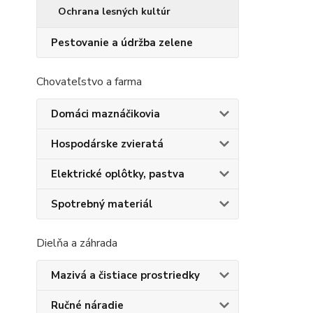
Ochrana lesných kultúr
Pestovanie a údržba zelene
Chovateľstvo a farma
Domáci maznáčikovia
Hospodárske zvieratá
Elektrické oplôtky, pastva
Spotrebný materiál
Dielňa a záhrada
Mazivá a čistiace prostriedky
Ručné náradie