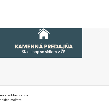
enia súhlasu aj na
cookies môžete