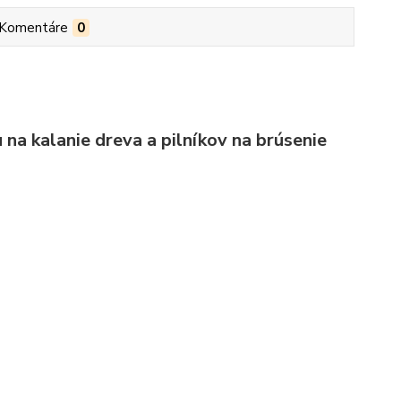
Komentáre
0
 na kalanie dreva a pilníkov na brúsenie