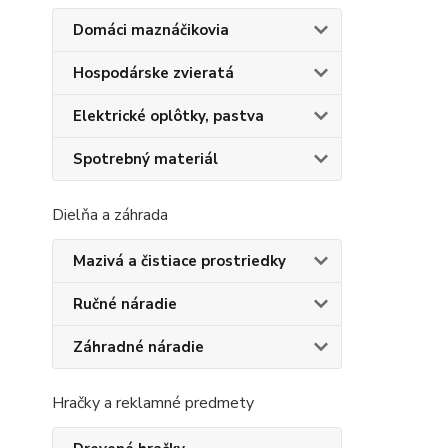
Domáci maznáčikovia
Hospodárske zvieratá
Elektrické oplôtky, pastva
Spotrebný materiál
Dielňa a záhrada
Mazivá a čistiace prostriedky
Ručné náradie
Záhradné náradie
Hračky a reklamné predmety