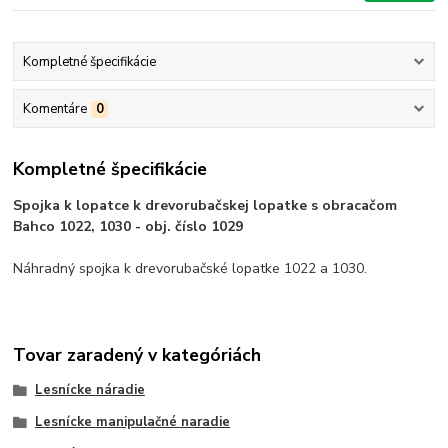
Kompletné špecifikácie
Komentáre
0
Kompletné špecifikácie
Spojka k lopatce k drevorubačskej lopatke s obracačom
Bahco 1022, 1030 - obj. číslo 1029
Náhradný spojka k drevorubačské lopatke 1022 a 1030.
Tovar zaradený v kategóriách
Lesnícke náradie
Lesnícke manipulačné naradie