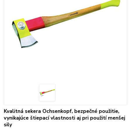
Kvalitná sekera Ochsenkopf, bezpečné použitie,
vynikajúce štiepací vlastnosti aj pri použití menšej
sily