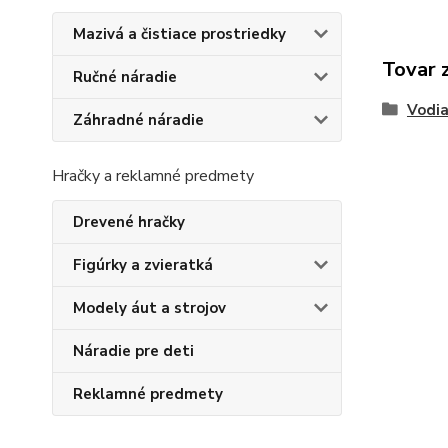
Mazivá a čistiace prostriedky
Tovar 
Ručné náradie
Vodia
Záhradné náradie
Hračky a reklamné predmety
Drevené hračky
Figúrky a zvieratká
Modely áut a strojov
Náradie pre deti
Reklamné predmety