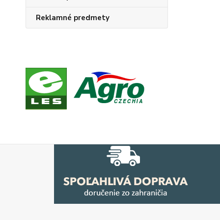
Reklamné predmety