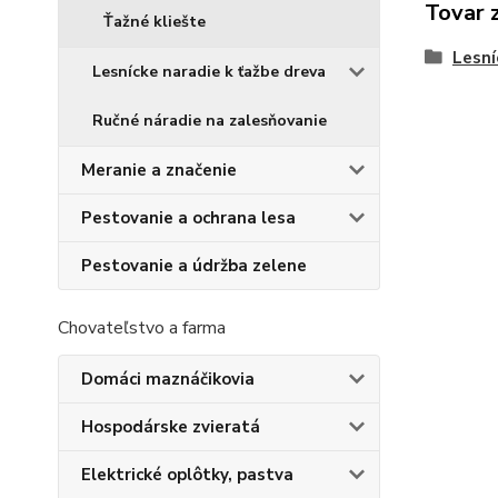
Tovar 
Ťažné kliešte
Lesní
Lesnícke naradie k ťažbe dreva
Ručné náradie na zalesňovanie
Meranie a značenie
Pestovanie a ochrana lesa
Pestovanie a údržba zelene
Chovateľstvo a farma
Domáci maznáčikovia
Hospodárske zvieratá
Elektrické oplôtky, pastva